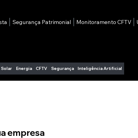
me
Quem somos
Trabalhe Conosco
Notícias
Con
sta
Segurança Patrimonial
Monitoramento CFTV
 Solar
Energia
CFTV
Segurança
Inteligência Artificial
ua empresa