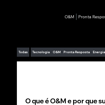
Ho
O&M
Pronta Respo
Notícias
Tecnologia
O&M
Pronta Resposta
Energia
Todas
O que é O&M e por que s