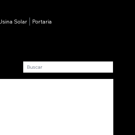
tato
Usina Solar
Portaria