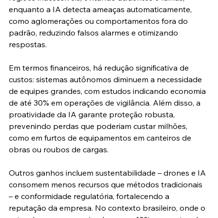
enquanto a IA detecta ameaças automaticamente, 
como aglomerações ou comportamentos fora do 
padrão, reduzindo falsos alarmes e otimizando 
respostas.
Em termos financeiros, há redução significativa de 
custos: sistemas autônomos diminuem a necessidade 
de equipes grandes, com estudos indicando economia 
de até 30% em operações de vigilância. Além disso, a 
proatividade da IA garante proteção robusta, 
prevenindo perdas que poderiam custar milhões, 
como em furtos de equipamentos em canteiros de 
obras ou roubos de cargas.
Outros ganhos incluem sustentabilidade – drones e IA 
consomem menos recursos que métodos tradicionais 
– e conformidade regulatória, fortalecendo a 
reputação da empresa. No contexto brasileiro, onde o 