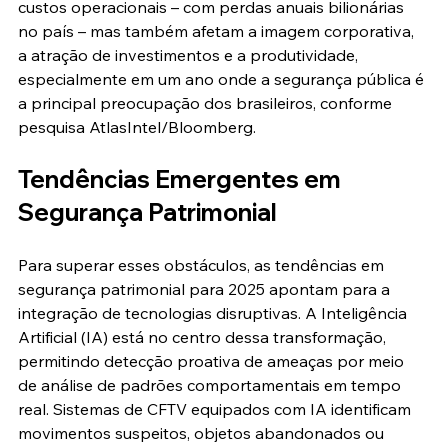
custos operacionais – com perdas anuais bilionárias 
no país – mas também afetam a imagem corporativa, 
a atração de investimentos e a produtividade, 
especialmente em um ano onde a segurança pública é 
a principal preocupação dos brasileiros, conforme 
pesquisa AtlasIntel/Bloomberg.
Tendências Emergentes em 
Segurança Patrimonial
Para superar esses obstáculos, as tendências em 
segurança patrimonial para 2025 apontam para a 
integração de tecnologias disruptivas. A Inteligência 
Artificial (IA) está no centro dessa transformação, 
permitindo detecção proativa de ameaças por meio 
de análise de padrões comportamentais em tempo 
real. Sistemas de CFTV equipados com IA identificam 
movimentos suspeitos, objetos abandonados ou 