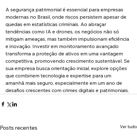
A segurança patrimonial é essencial para empresas 
modernas no Brasil, onde riscos persistem apesar de 
quedas em estatísticas criminais. Ao abraçar 
tendências como IA e drones, os negócios não só 
mitigam ameaças, mas também impulsionam eficiência 
e inovação. Investir em monitoramento avançado 
transforma a proteção de ativos em uma vantagem 
competitiva, promovendo crescimento sustentável. Se 
sua empresa busca orientação inicial, explore opções 
que combinem tecnologia e expertise para um 
amanhã mais seguro, especialmente em um ano de 
desafios crescentes com crimes digitais e patrimoniais.
Ver tudo
Posts recentes