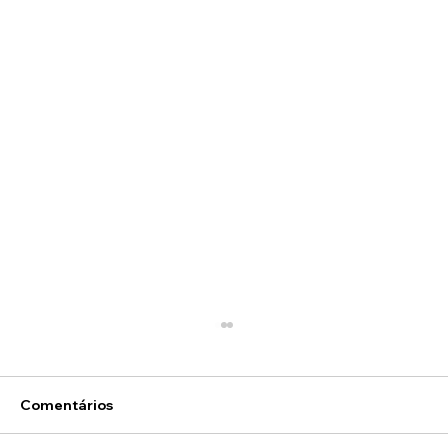
Comentários