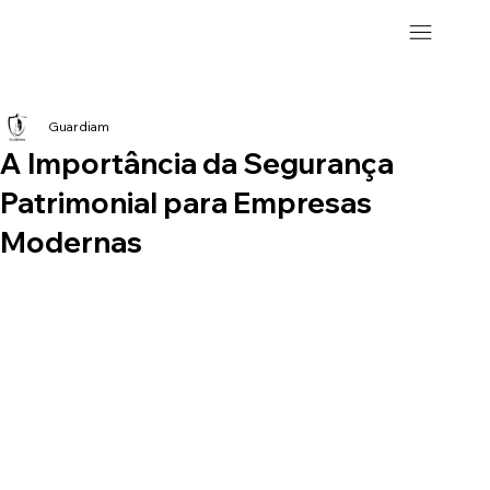
Guardiam
A Importância da Segurança
Patrimonial para Empresas
Modernas