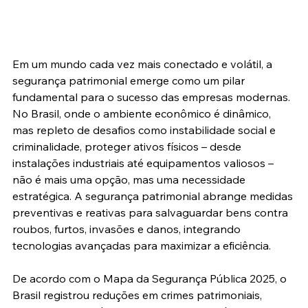
Em um mundo cada vez mais conectado e volátil, a 
segurança patrimonial emerge como um pilar 
fundamental para o sucesso das empresas modernas. 
No Brasil, onde o ambiente econômico é dinâmico, 
mas repleto de desafios como instabilidade social e 
criminalidade, proteger ativos físicos – desde 
instalações industriais até equipamentos valiosos – 
não é mais uma opção, mas uma necessidade 
estratégica. A segurança patrimonial abrange medidas 
preventivas e reativas para salvaguardar bens contra 
roubos, furtos, invasões e danos, integrando 
tecnologias avançadas para maximizar a eficiência.
De acordo com o Mapa da Segurança Pública 2025, o 
Brasil registrou reduções em crimes patrimoniais, 