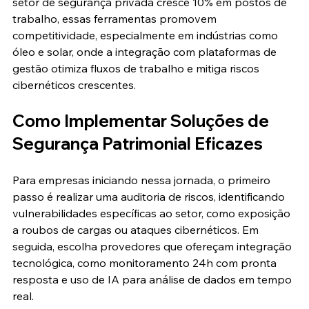
setor de segurança privada cresce 10% em postos de 
trabalho, essas ferramentas promovem 
competitividade, especialmente em indústrias como 
óleo e solar, onde a integração com plataformas de 
gestão otimiza fluxos de trabalho e mitiga riscos 
cibernéticos crescentes.
Como Implementar Soluções de 
Segurança Patrimonial Eficazes
Para empresas iniciando nessa jornada, o primeiro 
passo é realizar uma auditoria de riscos, identificando 
vulnerabilidades específicas ao setor, como exposição 
a roubos de cargas ou ataques cibernéticos. Em 
seguida, escolha provedores que ofereçam integração 
tecnológica, como monitoramento 24h com pronta 
resposta e uso de IA para análise de dados em tempo 
real.