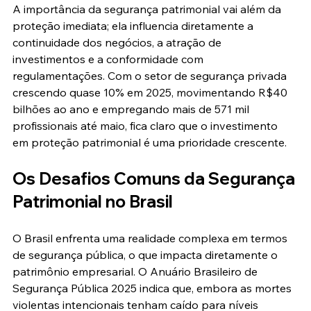
A importância da segurança patrimonial vai além da 
proteção imediata; ela influencia diretamente a 
continuidade dos negócios, a atração de 
investimentos e a conformidade com 
regulamentações. Com o setor de segurança privada 
crescendo quase 10% em 2025, movimentando R$40 
bilhões ao ano e empregando mais de 571 mil 
profissionais até maio, fica claro que o investimento 
em proteção patrimonial é uma prioridade crescente.
Os Desafios Comuns da Segurança 
Patrimonial no Brasil
O Brasil enfrenta uma realidade complexa em termos 
de segurança pública, o que impacta diretamente o 
patrimônio empresarial. O Anuário Brasileiro de 
Segurança Pública 2025 indica que, embora as mortes 
violentas intencionais tenham caído para níveis 