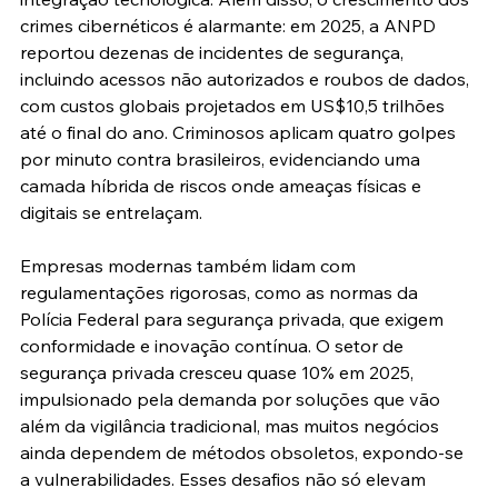
crimes cibernéticos é alarmante: em 2025, a ANPD 
reportou dezenas de incidentes de segurança, 
incluindo acessos não autorizados e roubos de dados, 
com custos globais projetados em US$10,5 trilhões 
até o final do ano. Criminosos aplicam quatro golpes 
por minuto contra brasileiros, evidenciando uma 
camada híbrida de riscos onde ameaças físicas e 
digitais se entrelaçam.
Empresas modernas também lidam com 
regulamentações rigorosas, como as normas da 
Polícia Federal para segurança privada, que exigem 
conformidade e inovação contínua. O setor de 
segurança privada cresceu quase 10% em 2025, 
impulsionado pela demanda por soluções que vão 
além da vigilância tradicional, mas muitos negócios 
ainda dependem de métodos obsoletos, expondo-se 
a vulnerabilidades. Esses desafios não só elevam 