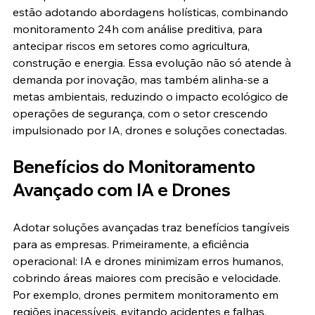
estão adotando abordagens holísticas, combinando 
monitoramento 24h com análise preditiva, para 
antecipar riscos em setores como agricultura, 
construção e energia. Essa evolução não só atende à 
demanda por inovação, mas também alinha-se a 
metas ambientais, reduzindo o impacto ecológico de 
operações de segurança, com o setor crescendo 
impulsionado por IA, drones e soluções conectadas.
Benefícios do Monitoramento 
Avançado com IA e Drones
Adotar soluções avançadas traz benefícios tangíveis 
para as empresas. Primeiramente, a eficiência 
operacional: IA e drones minimizam erros humanos, 
cobrindo áreas maiores com precisão e velocidade. 
Por exemplo, drones permitem monitoramento em 
regiões inacessíveis, evitando acidentes e falhas, 