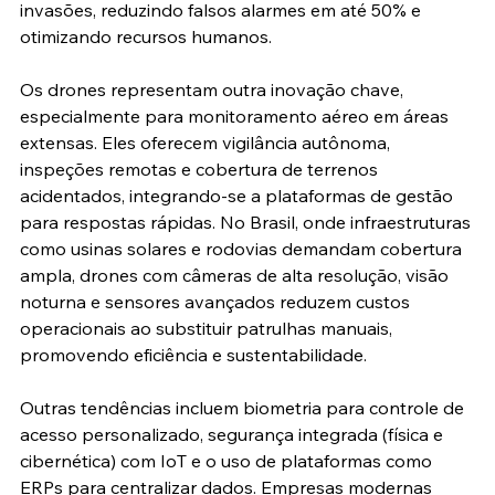
invasões, reduzindo falsos alarmes em até 50% e 
otimizando recursos humanos.
Os drones representam outra inovação chave, 
especialmente para monitoramento aéreo em áreas 
extensas. Eles oferecem vigilância autônoma, 
inspeções remotas e cobertura de terrenos 
acidentados, integrando-se a plataformas de gestão 
para respostas rápidas. No Brasil, onde infraestruturas 
como usinas solares e rodovias demandam cobertura 
ampla, drones com câmeras de alta resolução, visão 
noturna e sensores avançados reduzem custos 
operacionais ao substituir patrulhas manuais, 
promovendo eficiência e sustentabilidade.
Outras tendências incluem biometria para controle de 
acesso personalizado, segurança integrada (física e 
cibernética) com IoT e o uso de plataformas como 
ERPs para centralizar dados. Empresas modernas 