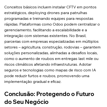
Conceitos básicos incluem instalar CFTV em pontos 
estratégicos, deploying drones para patrulhas 
programadas e treinando equipes para respostas 
rápidas. Plataformas como Odoo podem centralizar o 
gerenciamento, facilitando a escalabilidade e a 
integração com sistemas existentes. No Brasil, 
parcerias com empresas especializadas em múltiplos 
setores – agricultura, construção, rodovias – garantem 
soluções personalizadas, alinhadas a desafios locais, 
como o aumento de roubos em entregas last mile ou 
riscos climáticos afetando infraestruturas. Adotar 
seguros e tecnologias como mapas de risco com IA 
pode reduzir furtos e roubos, promovendo uma 
implementação gradual e eficaz.
Conclusão: Protegendo o Futuro 
do Seu Negócio