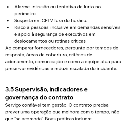
Alarme, intrusão ou tentativa de furto no 
perímetro.
Suspeita em CFTV fora do horário.
Risco a pessoas, inclusive em demandas sensíveis 
e apoio à segurança de executivos em 
deslocamentos ou rotinas críticas.
Ao comparar fornecedores, pergunte por tempos de 
resposta, áreas de cobertura, critérios de 
acionamento, comunicação e como a equipe atua para 
preservar evidências e reduzir escalada do incidente.
3.5 Supervisão, indicadores e 
governança do contrato
Serviço confiável tem gestão. O contrato precisa 
prever uma operação que melhora com o tempo, não 
que “se acomoda”. Boas práticas incluem: