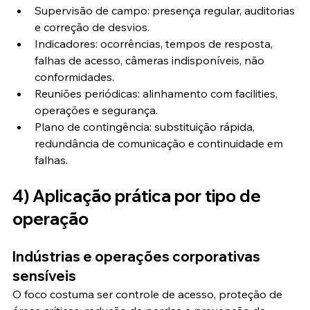
Supervisão de campo: presença regular, auditorias 
e correção de desvios.
Indicadores: ocorrências, tempos de resposta, 
falhas de acesso, câmeras indisponíveis, não 
conformidades.
Reuniões periódicas: alinhamento com facilities, 
operações e segurança.
Plano de contingência: substituição rápida, 
redundância de comunicação e continuidade em 
falhas.
4) Aplicação prática por tipo de 
operação
Indústrias e operações corporativas 
sensíveis
O foco costuma ser controle de acesso, proteção de 