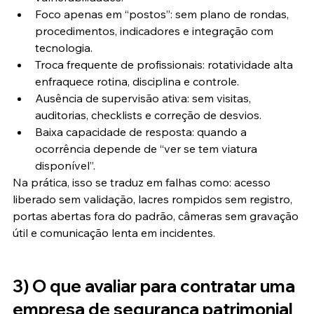
Foco apenas em “postos”: sem plano de rondas, 
procedimentos, indicadores e integração com 
tecnologia.
Troca frequente de profissionais: rotatividade alta 
enfraquece rotina, disciplina e controle.
Ausência de supervisão ativa: sem visitas, 
auditorias, checklists e correção de desvios.
Baixa capacidade de resposta: quando a 
ocorrência depende de “ver se tem viatura 
disponível”.
Na prática, isso se traduz em falhas como: acesso 
liberado sem validação, lacres rompidos sem registro, 
portas abertas fora do padrão, câmeras sem gravação 
útil e comunicação lenta em incidentes.
3) O que avaliar para contratar uma 
empresa de segurança patrimonial 