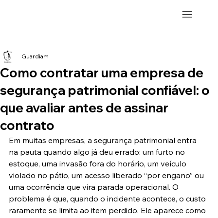
Guardiam
Como contratar uma empresa de
segurança patrimonial confiável: o
que avaliar antes de assinar
contrato
Em muitas empresas, a segurança patrimonial entra 
na pauta quando algo já deu errado: um furto no 
estoque, uma invasão fora do horário, um veículo 
violado no pátio, um acesso liberado “por engano” ou 
uma ocorrência que vira parada operacional. O 
problema é que, quando o incidente acontece, o custo 
raramente se limita ao item perdido. Ele aparece como 