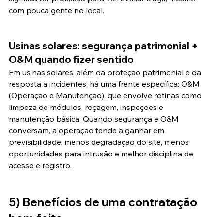
com pouca gente no local.
Usinas solares: segurança patrimonial + 
O&M quando fizer sentido
Em usinas solares, além da proteção patrimonial e da 
resposta a incidentes, há uma frente específica: O&M 
(Operação e Manutenção), que envolve rotinas como 
limpeza de módulos, roçagem, inspeções e 
manutenção básica. Quando segurança e O&M 
conversam, a operação tende a ganhar em 
previsibilidade: menos degradação do site, menos 
oportunidades para intrusão e melhor disciplina de 
acesso e registro.
5) Benefícios de uma contratação 