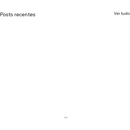
Ver tudo
Posts recentes