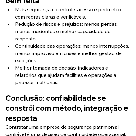
bem feita
Mais segurança e controle: acesso e perímetro 
com regras claras e verificáveis.
Redução de riscos e prejuízos: menos perdas, 
menos incidentes e melhor capacidade de 
resposta.
Continuidade das operações: menos interrupções, 
menos improviso em crises e melhor gestão de 
exceções.
Melhor tomada de decisão: indicadores e 
relatórios que ajudam facilities e operações a 
priorizar melhorias.
Conclusão: confiabilidade se 
constrói com método, integração e 
resposta
Contratar uma empresa de segurança patrimonial 
confiável é uma decisão de continuidade operacional. 