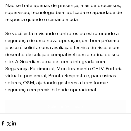
Não se trata apenas de presença, mas de processos, 
supervisão, tecnologia bem aplicada e capacidade de 
resposta quando o cenário muda.
Se você está revisando contratos ou estruturando a 
segurança de uma nova operação, um bom próximo 
passo é solicitar uma avaliação técnica do risco e um 
desenho de solução compatível com a rotina do seu 
site. A Guardiam atua de forma integrada com 
Segurança Patrimonial, Monitoramento CFTV, Portaria 
virtual e presencial, Pronta Resposta e, para usinas 
solares, O&M, ajudando gestores a transformar 
segurança em previsibilidade operacional.
Solicitar Avaliacao