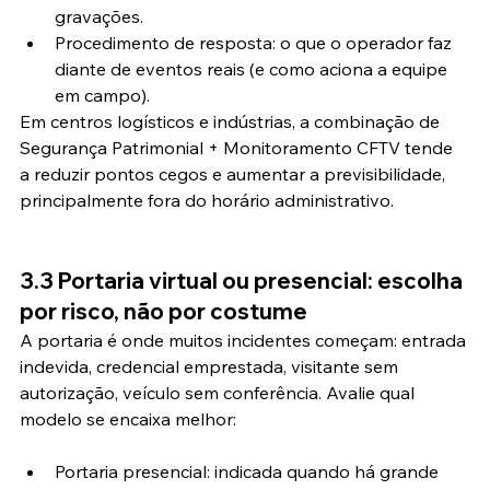
gravações.
Procedimento de resposta: o que o operador faz 
diante de eventos reais (e como aciona a equipe 
em campo).
Em centros logísticos e indústrias, a combinação de 
Segurança Patrimonial + Monitoramento CFTV tende 
a reduzir pontos cegos e aumentar a previsibilidade, 
principalmente fora do horário administrativo.
3.3 Portaria virtual ou presencial: escolha 
por risco, não por costume
A portaria é onde muitos incidentes começam: entrada 
indevida, credencial emprestada, visitante sem 
autorização, veículo sem conferência. Avalie qual 
modelo se encaixa melhor:
Portaria presencial: indicada quando há grande 