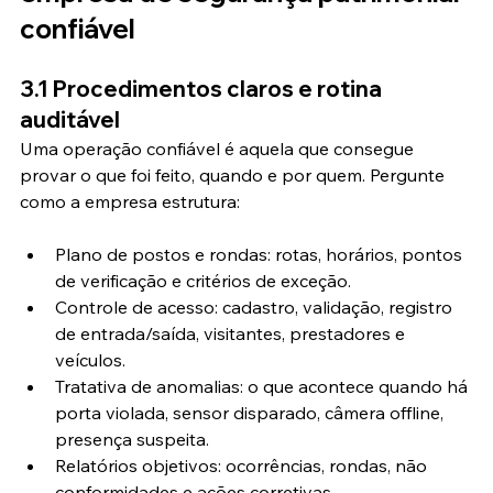
confiável
3.1 Procedimentos claros e rotina 
auditável
Uma operação confiável é aquela que consegue 
provar o que foi feito, quando e por quem. Pergunte 
como a empresa estrutura:
Plano de postos e rondas: rotas, horários, pontos 
de verificação e critérios de exceção.
Controle de acesso: cadastro, validação, registro 
de entrada/saída, visitantes, prestadores e 
veículos.
Tratativa de anomalias: o que acontece quando há 
porta violada, sensor disparado, câmera offline, 
presença suspeita.
Relatórios objetivos: ocorrências, rondas, não 
conformidades e ações corretivas.