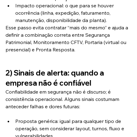
Impacto operacional: o que para se houver 
ocorrência (linha, expedição, faturamento, 
manutenção, disponibilidade da planta).
Esse passo evita contratar “mais do mesmo” e ajuda a 
definir a combinação correta entre Segurança 
Patrimonial, Monitoramento CFTV, Portaria (virtual ou 
presencial) e Pronta Resposta.
2) Sinais de alerta: quando a 
empresa não é confiável
Confiabilidade em segurança não é discurso; é 
consistência operacional. Alguns sinais costumam 
anteceder falhas e dores futuras:
Proposta genérica: igual para qualquer tipo de 
operação, sem considerar layout, turnos, fluxo e 
vulnerabilidades.