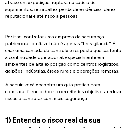
atraso em expedição, ruptura na cadeia de 
suprimentos, retrabalho, perda de evidências, dano 
reputacional e até risco a pessoas.
Por isso, contratar uma empresa de segurança 
patrimonial confiável não é apenas “ter vigilância”. É 
criar uma camada de controle e resposta que sustenta 
a continuidade operacional, especialmente em 
ambientes de alta exposição como centros logísticos, 
galpões, indústrias, áreas rurais e operações remotas.
A seguir, você encontra um guia prático para 
comparar fornecedores com critérios objetivos, reduzir 
riscos e contratar com mais segurança.
1) Entenda o risco real da sua 