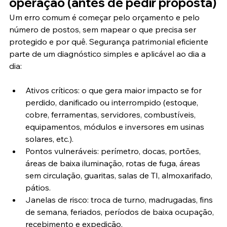
operação (antes de pedir proposta)
Um erro comum é começar pelo orçamento e pelo 
número de postos, sem mapear o que precisa ser 
protegido e por quê. Segurança patrimonial eficiente 
parte de um diagnóstico simples e aplicável ao dia a 
dia:
Ativos críticos: o que gera maior impacto se for 
perdido, danificado ou interrompido (estoque, 
cobre, ferramentas, servidores, combustíveis, 
equipamentos, módulos e inversores em usinas 
solares, etc.).
Pontos vulneráveis: perímetro, docas, portões, 
áreas de baixa iluminação, rotas de fuga, áreas 
sem circulação, guaritas, salas de TI, almoxarifado, 
pátios.
Janelas de risco: troca de turno, madrugadas, fins 
de semana, feriados, períodos de baixa ocupação, 
recebimento e expedição.