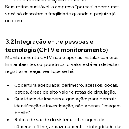
Sem rotina auditável, a empresa “parece” operar, mas 
você só descobre a fragilidade quando o prejuízo já 
ocorreu.
3.2 Integração entre pessoas e 
tecnologia (CFTV e monitoramento)
Monitoramento CFTV não é apenas instalar câmeras. 
Em ambientes corporativos, o valor está em detectar, 
registrar e reagir. Verifique se há:
Cobertura adequada: perímetro, acessos, docas, 
pátios, áreas de alto valor e rotas de circulação.
Qualidade de imagem e gravação: para permitir 
identificação e investigação, não apenas “imagem 
bonita”.
Rotina de saúde do sistema: checagem de 
câmeras offline, armazenamento e integridade das 