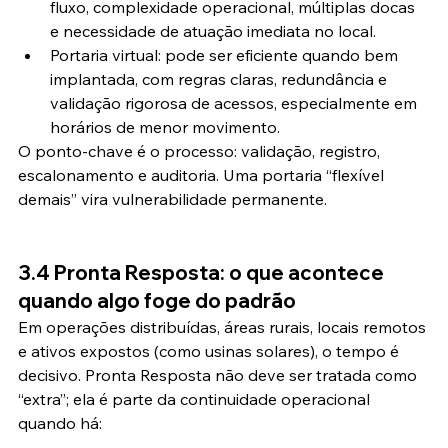
fluxo, complexidade operacional, múltiplas docas 
e necessidade de atuação imediata no local.
Portaria virtual: pode ser eficiente quando bem 
implantada, com regras claras, redundância e 
validação rigorosa de acessos, especialmente em 
horários de menor movimento.
O ponto-chave é o processo: validação, registro, 
escalonamento e auditoria. Uma portaria “flexível 
demais” vira vulnerabilidade permanente.
3.4 Pronta Resposta: o que acontece 
quando algo foge do padrão
Em operações distribuídas, áreas rurais, locais remotos 
e ativos expostos (como usinas solares), o tempo é 
decisivo. Pronta Resposta não deve ser tratada como 
“extra”; ela é parte da continuidade operacional 
quando há: