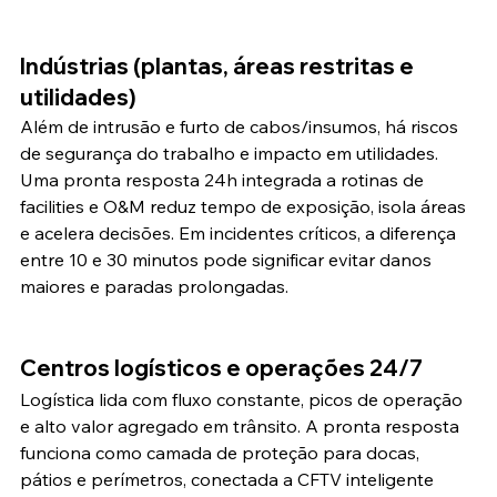
Indústrias (plantas, áreas restritas e 
utilidades)
Além de intrusão e furto de cabos/insumos, há riscos 
de segurança do trabalho e impacto em utilidades. 
Uma pronta resposta 24h integrada a rotinas de 
facilities e O&M reduz tempo de exposição, isola áreas 
e acelera decisões. Em incidentes críticos, a diferença 
entre 10 e 30 minutos pode significar evitar danos 
maiores e paradas prolongadas.
Centros logísticos e operações 24/7
Logística lida com fluxo constante, picos de operação 
e alto valor agregado em trânsito. A pronta resposta 
funciona como camada de proteção para docas, 
pátios e perímetros, conectada a CFTV inteligente 