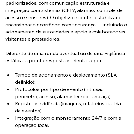
padronizados, com comunicação estruturada e 
integração com sistemas (CFTV, alarmes, controle de 
acesso e sensores). O objetivo é conter, estabilizar e 
encaminhar a ocorrência com segurança — incluindo o 
acionamento de autoridades e apoio a colaboradores, 
visitantes e prestadores.
Diferente de uma ronda eventual ou de uma vigilância 
estática, a pronta resposta é orientada por:
Tempo de acionamento e deslocamento (SLA 
definido);
Protocolos por tipo de evento (intrusão, 
perímetro, acesso, alarme técnico, ameaça);
Registro e evidência (imagens, relatórios, cadeia 
de eventos);
Integração com o monitoramento 24/7 e com a 
operação local.