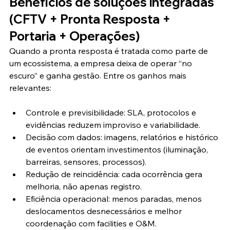
Benefícios de soluções integradas 
(CFTV + Pronta Resposta + 
Portaria + Operações)
Quando a pronta resposta é tratada como parte de 
um ecossistema, a empresa deixa de operar “no 
escuro” e ganha gestão. Entre os ganhos mais 
relevantes:
Controle e previsibilidade: SLA, protocolos e 
evidências reduzem improviso e variabilidade.
Decisão com dados: imagens, relatórios e histórico 
de eventos orientam investimentos (iluminação, 
barreiras, sensores, processos).
Redução de reincidência: cada ocorrência gera 
melhoria, não apenas registro.
Eficiência operacional: menos paradas, menos 
deslocamentos desnecessários e melhor 
coordenação com facilities e O&M.