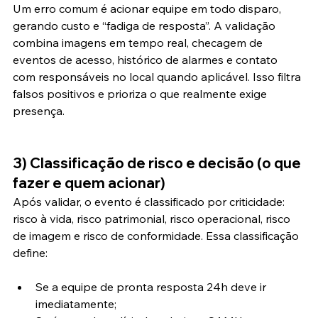
Um erro comum é acionar equipe em todo disparo, 
gerando custo e “fadiga de resposta”. A validação 
combina imagens em tempo real, checagem de 
eventos de acesso, histórico de alarmes e contato 
com responsáveis no local quando aplicável. Isso filtra 
falsos positivos e prioriza o que realmente exige 
presença.
3) Classificação de risco e decisão (o que 
fazer e quem acionar)
Após validar, o evento é classificado por criticidade: 
risco à vida, risco patrimonial, risco operacional, risco 
de imagem e risco de conformidade. Essa classificação 
define:
Se a equipe de pronta resposta 24h deve ir 
imediatamente;