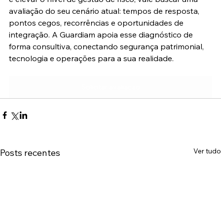
avaliação do seu cenário atual: tempos de resposta, 
pontos cegos, recorrências e oportunidades de 
integração. A Guardiam apoia esse diagnóstico de 
forma consultiva, conectando segurança patrimonial, 
tecnologia e operações para a sua realidade.
Solicitar avaliacao
Ver tudo
Posts recentes