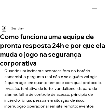
Guardiam
Como funciona uma equipe de
pronta resposta 24h e por que ela
muda o jogo na segurança
corporativa
Quando um incidente acontece fora do horário 
comercial, a pergunta real não é se alguém vai agir — 
é quem age, em quanto tempo e com qual protocolo. 
Invasão, tentativa de furto, vandalismo, disparo de 
alarme, falha de controle de acesso, princípio de 
incêndio, briga, pessoa em situação de risco, 
interrupção operacional em site remoto: eventos 