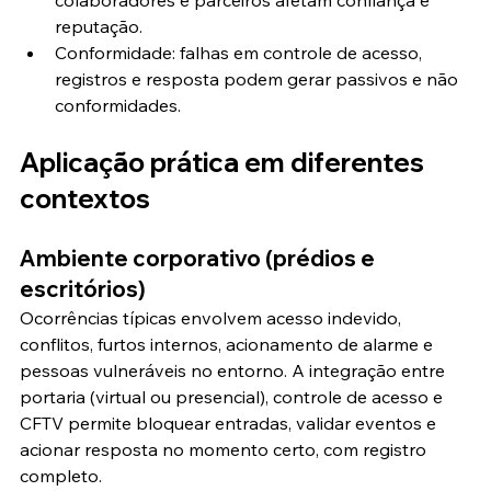
colaboradores e parceiros afetam confiança e 
reputação.
Conformidade: falhas em controle de acesso, 
registros e resposta podem gerar passivos e não 
conformidades.
Aplicação prática em diferentes 
contextos
Ambiente corporativo (prédios e 
escritórios)
Ocorrências típicas envolvem acesso indevido, 
conflitos, furtos internos, acionamento de alarme e 
pessoas vulneráveis no entorno. A integração entre 
portaria (virtual ou presencial), controle de acesso e 
CFTV permite bloquear entradas, validar eventos e 
acionar resposta no momento certo, com registro 
completo.