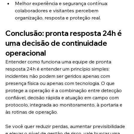
Melhor experiência e segurança contínua: 
colaboradores e visitantes percebem 
organização, resposta e proteção real.
Conclusão: pronta resposta 24h é 
uma decisão de continuidade 
operacional
Entender como funciona uma equipe de pronta 
resposta 24h é entender um princípio simples: 
incidentes não podem ser geridos apenas com 
presença física ou apenas com tecnologia. O que 
protege a operação é a combinação entre detecção 
confiável, decisão rápida e atuação em campo com 
protocolo, integrada ao monitoramento, à portaria e 
às rotinas de operação.
Se você quer reduzir perdas, aumentar previsibilidade 
e elevar o nível de gestão de risco, vale buscar uma 