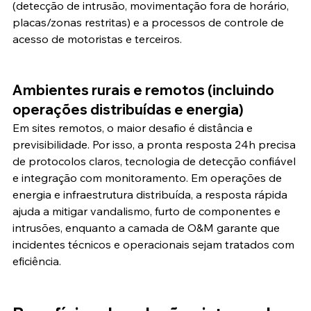
(detecção de intrusão, movimentação fora de horário, 
placas/zonas restritas) e a processos de controle de 
acesso de motoristas e terceiros.
Ambientes rurais e remotos (incluindo 
operações distribuídas e energia)
Em sites remotos, o maior desafio é distância e 
previsibilidade. Por isso, a pronta resposta 24h precisa 
de protocolos claros, tecnologia de detecção confiável 
e integração com monitoramento. Em operações de 
energia e infraestrutura distribuída, a resposta rápida 
ajuda a mitigar vandalismo, furto de componentes e 
intrusões, enquanto a camada de O&M garante que 
incidentes técnicos e operacionais sejam tratados com 
eficiência.