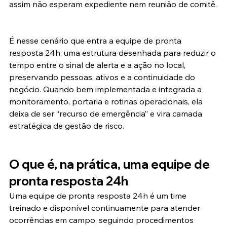
assim não esperam expediente nem reunião de comitê.
É nesse cenário que entra a equipe de pronta 
resposta 24h: uma estrutura desenhada para reduzir o 
tempo entre o sinal de alerta e a ação no local, 
preservando pessoas, ativos e a continuidade do 
negócio. Quando bem implementada e integrada a 
monitoramento, portaria e rotinas operacionais, ela 
deixa de ser “recurso de emergência” e vira camada 
estratégica de gestão de risco.
O que é, na prática, uma equipe de 
pronta resposta 24h
Uma equipe de pronta resposta 24h é um time 
treinado e disponível continuamente para atender 
ocorrências em campo, seguindo procedimentos 