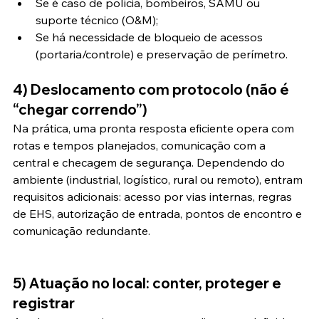
Se é caso de polícia, bombeiros, SAMU ou 
suporte técnico (O&M);
Se há necessidade de bloqueio de acessos 
(portaria/controle) e preservação de perímetro.
4) Deslocamento com protocolo (não é 
“chegar correndo”)
Na prática, uma pronta resposta eficiente opera com 
rotas e tempos planejados, comunicação com a 
central e checagem de segurança. Dependendo do 
ambiente (industrial, logístico, rural ou remoto), entram 
requisitos adicionais: acesso por vias internas, regras 
de EHS, autorização de entrada, pontos de encontro e 
comunicação redundante.
5) Atuação no local: conter, proteger e 
registrar