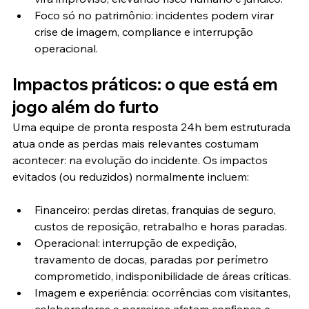
Foco só no patrimônio: incidentes podem virar 
crise de imagem, compliance e interrupção 
operacional.
Impactos práticos: o que está em 
jogo além do furto
Uma equipe de pronta resposta 24h bem estruturada 
atua onde as perdas mais relevantes costumam 
acontecer: na evolução do incidente. Os impactos 
evitados (ou reduzidos) normalmente incluem:
Financeiro: perdas diretas, franquias de seguro, 
custos de reposição, retrabalho e horas paradas.
Operacional: interrupção de expedição, 
travamento de docas, paradas por perímetro 
comprometido, indisponibilidade de áreas críticas.
Imagem e experiência: ocorrências com visitantes, 