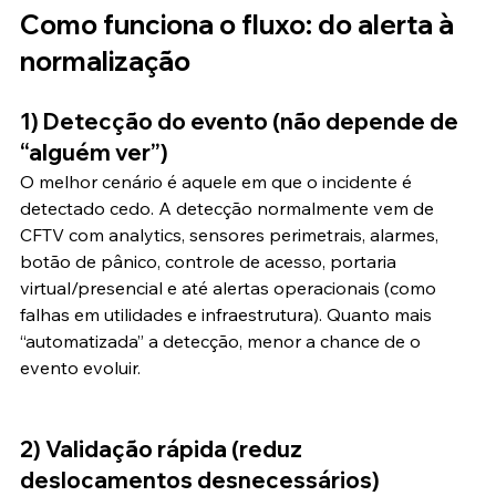
Como funciona o fluxo: do alerta à 
normalização
1) Detecção do evento (não depende de 
“alguém ver”)
O melhor cenário é aquele em que o incidente é 
detectado cedo. A detecção normalmente vem de 
CFTV com analytics, sensores perimetrais, alarmes, 
botão de pânico, controle de acesso, portaria 
virtual/presencial e até alertas operacionais (como 
falhas em utilidades e infraestrutura). Quanto mais 
“automatizada” a detecção, menor a chance de o 
evento evoluir.
2) Validação rápida (reduz 
deslocamentos desnecessários)