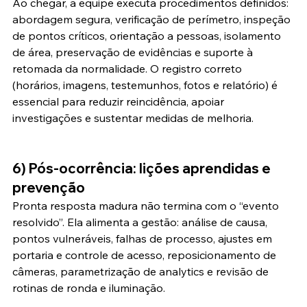
Ao chegar, a equipe executa procedimentos definidos: 
abordagem segura, verificação de perímetro, inspeção 
de pontos críticos, orientação a pessoas, isolamento 
de área, preservação de evidências e suporte à 
retomada da normalidade. O registro correto 
(horários, imagens, testemunhos, fotos e relatório) é 
essencial para reduzir reincidência, apoiar 
investigações e sustentar medidas de melhoria.
6) Pós-ocorrência: lições aprendidas e 
prevenção
Pronta resposta madura não termina com o “evento 
resolvido”. Ela alimenta a gestão: análise de causa, 
pontos vulneráveis, falhas de processo, ajustes em 
portaria e controle de acesso, reposicionamento de 
câmeras, parametrização de analytics e revisão de 
rotinas de ronda e iluminação.