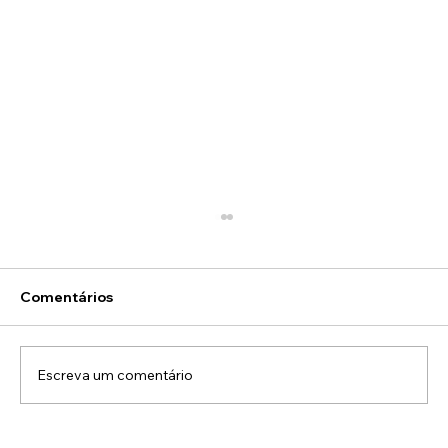
Comentários
Escreva um comentário