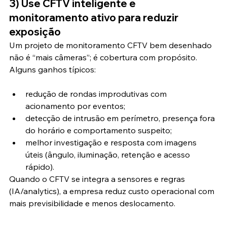
3) Use CFTV inteligente e 
monitoramento ativo para reduzir 
exposição
Um projeto de monitoramento CFTV bem desenhado 
não é “mais câmeras”; é cobertura com propósito. 
Alguns ganhos típicos:
redução de rondas improdutivas com 
acionamento por eventos;
detecção de intrusão em perímetro, presença fora 
do horário e comportamento suspeito;
melhor investigação e resposta com imagens 
úteis (ângulo, iluminação, retenção e acesso 
rápido).
Quando o CFTV se integra a sensores e regras 
(IA/analytics), a empresa reduz custo operacional com 
mais previsibilidade e menos deslocamento.