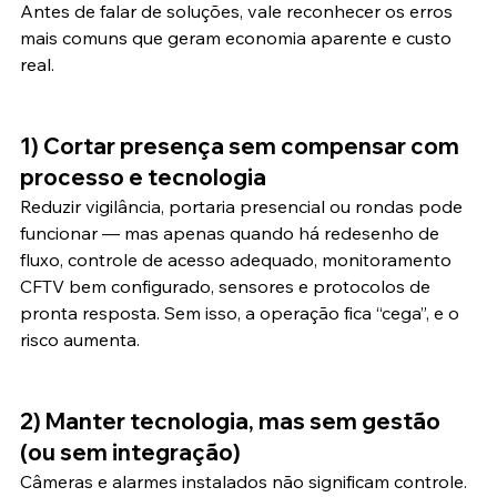
Antes de falar de soluções, vale reconhecer os erros 
mais comuns que geram economia aparente e custo 
real.
1) Cortar presença sem compensar com 
processo e tecnologia
Reduzir vigilância, portaria presencial ou rondas pode 
funcionar — mas apenas quando há redesenho de 
fluxo, controle de acesso adequado, monitoramento 
CFTV bem configurado, sensores e protocolos de 
pronta resposta. Sem isso, a operação fica “cega”, e o 
risco aumenta.
2) Manter tecnologia, mas sem gestão 
(ou sem integração)
Câmeras e alarmes instalados não significam controle. 