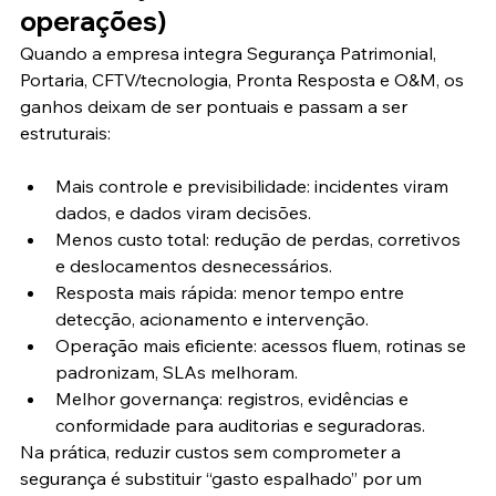
operações)
Quando a empresa integra Segurança Patrimonial, 
Portaria, CFTV/tecnologia, Pronta Resposta e O&M, os 
ganhos deixam de ser pontuais e passam a ser 
estruturais:
Mais controle e previsibilidade: incidentes viram 
dados, e dados viram decisões.
Menos custo total: redução de perdas, corretivos 
e deslocamentos desnecessários.
Resposta mais rápida: menor tempo entre 
detecção, acionamento e intervenção.
Operação mais eficiente: acessos fluem, rotinas se 
padronizam, SLAs melhoram.
Melhor governança: registros, evidências e 
conformidade para auditorias e seguradoras.
Na prática, reduzir custos sem comprometer a 
segurança é substituir “gasto espalhado” por um 