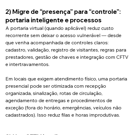
2) Migre de “presença” para “controle”: 
portaria inteligente e processos
A portaria virtual (quando aplicável) reduz custo 
recorrente sem deixar o acesso vulnerável — desde 
que venha acompanhada de controles claros: 
cadastro, validação, registro de visitantes, regras para 
prestadores, gestão de chaves e integração com CFTV 
e intertravamentos.
Em locais que exigem atendimento físico, uma portaria 
presencial pode ser otimizada com recepção 
organizada, sinalização, rotas de circulação, 
agendamento de entregas e procedimentos de 
exceção (fora do horário, emergências, veículos não 
cadastrados). Isso reduz filas e horas improdutivas.