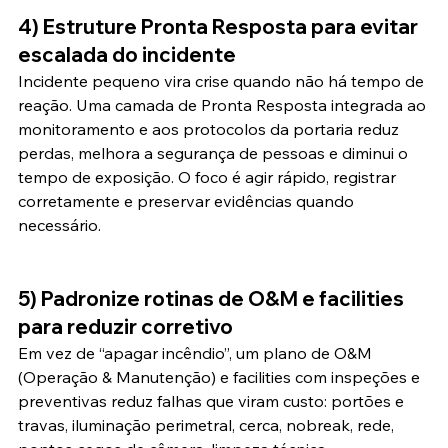
4) Estruture Pronta Resposta para evitar 
escalada do incidente
Incidente pequeno vira crise quando não há tempo de 
reação. Uma camada de Pronta Resposta integrada ao 
monitoramento e aos protocolos da portaria reduz 
perdas, melhora a segurança de pessoas e diminui o 
tempo de exposição. O foco é agir rápido, registrar 
corretamente e preservar evidências quando 
necessário.
5) Padronize rotinas de O&M e facilities 
para reduzir corretivo
Em vez de “apagar incêndio”, um plano de O&M 
(Operação & Manutenção) e facilities com inspeções e 
preventivas reduz falhas que viram custo: portões e 
travas, iluminação perimetral, cerca, nobreak, rede, 