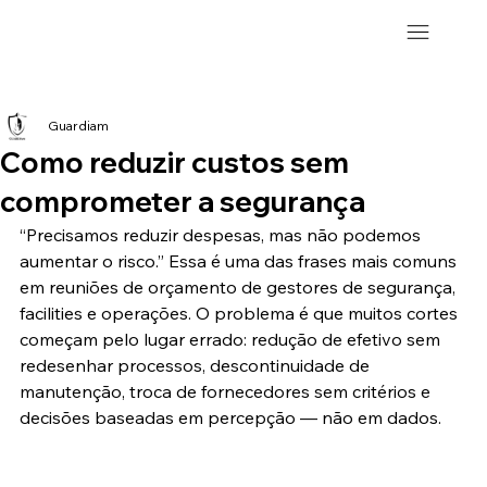
Guardiam
Como reduzir custos sem
comprometer a segurança
“Precisamos reduzir despesas, mas não podemos 
aumentar o risco.” Essa é uma das frases mais comuns 
em reuniões de orçamento de gestores de segurança, 
facilities e operações. O problema é que muitos cortes 
começam pelo lugar errado: redução de efetivo sem 
redesenhar processos, descontinuidade de 
manutenção, troca de fornecedores sem critérios e 
decisões baseadas em percepção — não em dados.