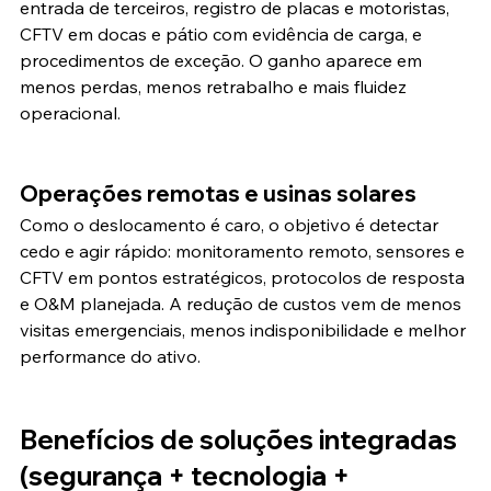
entrada de terceiros, registro de placas e motoristas, 
CFTV em docas e pátio com evidência de carga, e 
procedimentos de exceção. O ganho aparece em 
menos perdas, menos retrabalho e mais fluidez 
operacional.
Operações remotas e usinas solares
Como o deslocamento é caro, o objetivo é detectar 
cedo e agir rápido: monitoramento remoto, sensores e 
CFTV em pontos estratégicos, protocolos de resposta 
e O&M planejada. A redução de custos vem de menos 
visitas emergenciais, menos indisponibilidade e melhor 
performance do ativo.
Benefícios de soluções integradas 
(segurança + tecnologia + 