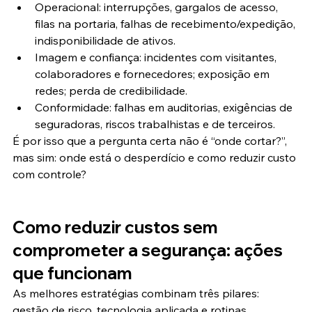
Operacional: interrupções, gargalos de acesso, 
filas na portaria, falhas de recebimento/expedição, 
indisponibilidade de ativos.
Imagem e confiança: incidentes com visitantes, 
colaboradores e fornecedores; exposição em 
redes; perda de credibilidade.
Conformidade: falhas em auditorias, exigências de 
seguradoras, riscos trabalhistas e de terceiros.
É por isso que a pergunta certa não é “onde cortar?”, 
mas sim: onde está o desperdício e como reduzir custo 
com controle?
Como reduzir custos sem 
comprometer a segurança: ações 
que funcionam
As melhores estratégias combinam três pilares: 
gestão de risco, tecnologia aplicada e rotinas 