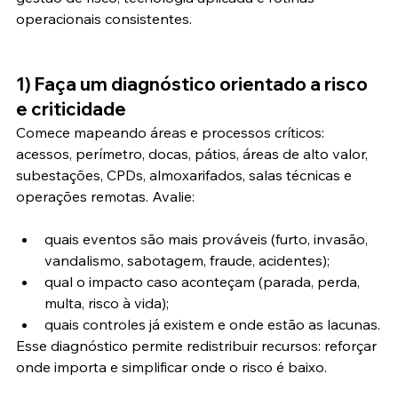
operacionais consistentes.
1) Faça um diagnóstico orientado a risco 
e criticidade
Comece mapeando áreas e processos críticos: 
acessos, perímetro, docas, pátios, áreas de alto valor, 
subestações, CPDs, almoxarifados, salas técnicas e 
operações remotas. Avalie:
quais eventos são mais prováveis (furto, invasão, 
vandalismo, sabotagem, fraude, acidentes);
qual o impacto caso aconteçam (parada, perda, 
multa, risco à vida);
quais controles já existem e onde estão as lacunas.
Esse diagnóstico permite redistribuir recursos: reforçar 
onde importa e simplificar onde o risco é baixo.