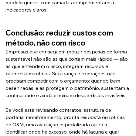
modelo gerido, com camadas complementares e 
indicadores claros.
Conclusão: reduzir custos com 
método, não com risco
Empresas que conseguem reduzir despesas de forma 
sustentável não são as que cortam mais rápido — são 
as que entendem o risco, integram recursos e 
padronizam rotinas. Segurança e operações não 
precisam competir com o orçamento: quando bem 
desenhadas, elas protegem o patrimônio, sustentam a 
continuidade e ainda eliminam desperdícios invisíveis.
Se você está revisando contratos, estrutura de 
portaria, monitoramento, pronta resposta ou rotinas 
de O&M, uma avaliação especializada ajuda a 
identificar onde há excesso, onde há lacuna e qual 