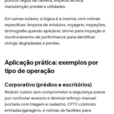
pontos cegos de câmera, limpeza técnica, 
manutenção predial e utilidades.
Em usinas solares, a lógica é a mesma, com rotinas 
específicas: limpeza de módulos, roçagem, inspeções, 
termografia quando aplicável, drone para inspeção e 
monitoramento de performance para identificar 
strings degradadas e perdas.
Aplicação prática: exemplos por 
tipo de operação
Corporativo (prédios e escritórios)
Reduzir custos sem comprometer a segurança passa 
por controlar acessos e diminuir esforço manual: 
portaria com triagem e cadastro, CFTV cobrindo 
entradas/garagens, e rotinas de facilities para 