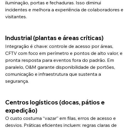
iluminação, portas e fechaduras. Isso diminui 
incidentes e melhora a experiência de colaboradores e 
visitantes.
Industrial (plantas e áreas críticas)
Integração é chave: controle de acesso por áreas, 
CFTV com foco em perímetro e pontos de alto valor, e 
pronta resposta para eventos fora do padrão. Em 
paralelo, O&M garante disponibilidade de portões, 
comunicação e infraestrutura que sustenta a 
segurança.
Centros logísticos (docas, pátios e 
expedição)
O custo costuma “vazar” em filas, erros de acesso e 
desvios. Práticas eficientes incluem: regras claras de 