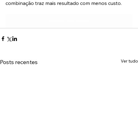
combinação traz mais resultado com menos custo.
Solicite uma análise
Ver tudo
Posts recentes