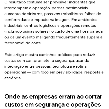
O resultado costuma ser previsível: incidentes que 
interrompem a operação, perdas patrimoniais, 
aumento de sinistros, passivos trabalhistas, falhas de 
conformidade e impacto na imagem. Em ambientes 
industriais, centros logísticos e operações remotas 
(incluindo usinas solares), o custo de uma hora parada 
ou de um evento mal gerido frequentemente supera a 
“economia” do corte.
Este artigo mostra caminhos práticos para reduzir 
custos sem comprometer a segurança, usando 
integração entre pessoas, tecnologia e rotina 
operacional — com foco em previsibilidade, resposta e 
eficiência.
Onde as empresas erram ao cortar 
custos em segurança e operações