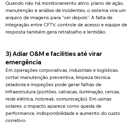
Quando não há monitoramento ativo, plano de ação, 
manutenção e análise de incidentes, o sistema vira um 
arquivo de imagens para “ver depois”. A falta de 
integração entre CFTV, controle de acesso e equipe de 
resposta também gera retrabalho e lentidão.
3) Adiar O&M e facilities até virar 
emergência
Em operações corporativas, industriais e logísticas, 
cortar manutenção preventiva, limpeza técnica, 
zeladoria e inspeções pode gerar falhas de 
infraestrutura (portões, catracas, iluminação, cercas, 
rede elétrica, nobreak, comunicação). Em usinas 
solares, o impacto aparece como queda de 
performance, indisponibilidade e aumento do custo 
corretivo.