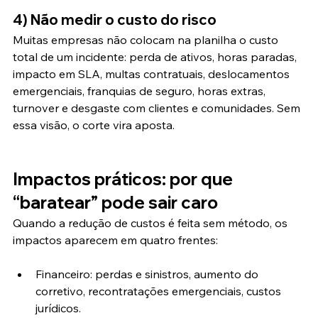
4) Não medir o custo do risco
Muitas empresas não colocam na planilha o custo 
total de um incidente: perda de ativos, horas paradas, 
impacto em SLA, multas contratuais, deslocamentos 
emergenciais, franquias de seguro, horas extras, 
turnover e desgaste com clientes e comunidades. Sem 
essa visão, o corte vira aposta.
Impactos práticos: por que 
“baratear” pode sair caro
Quando a redução de custos é feita sem método, os 
impactos aparecem em quatro frentes:
Financeiro: perdas e sinistros, aumento do 
corretivo, recontratações emergenciais, custos 
jurídicos.