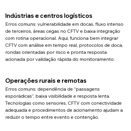
Indústrias e centros logísticos
Erros comuns: vulnerabilidade em docas, fluxo intenso 
de terceiros, áreas cegas no CFTV e baixa integração 
com rotina operacional. Aqui, funciona bem integrar 
CFTV com análise em tempo real, protocolos de doca, 
rondas orientadas por risco e pronta resposta 
acionada por validação rápida do monitoramento.
Operações rurais e remotas
Erros comuns: dependência de “passagens 
esporádicas”, baixa visibilidade e resposta lenta. 
Tecnologias como sensores, CFTV com conectividade 
adequada e procedimentos de acionamento ajudam a 
reduzir o tempo entre evento e contenção.