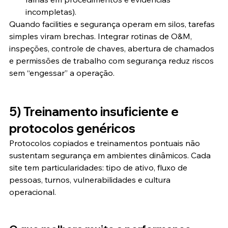
incompletas).
Quando facilities e segurança operam em silos, tarefas 
simples viram brechas. Integrar rotinas de O&M, 
inspeções, controle de chaves, abertura de chamados 
e permissões de trabalho com segurança reduz riscos 
sem “engessar” a operação.
5) Treinamento insuficiente e 
protocolos genéricos
Protocolos copiados e treinamentos pontuais não 
sustentam segurança em ambientes dinâmicos. Cada 
site tem particularidades: tipo de ativo, fluxo de 
pessoas, turnos, vulnerabilidades e cultura 
operacional.