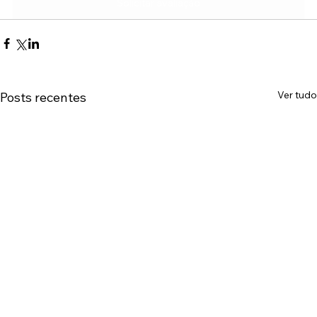
Solicitar avaliação
Ver tudo
Posts recentes