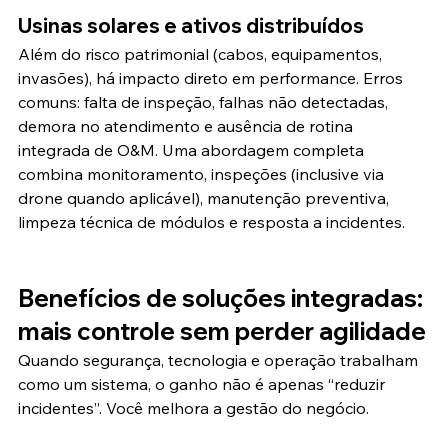
Usinas solares e ativos distribuídos
Além do risco patrimonial (cabos, equipamentos, 
invasões), há impacto direto em performance. Erros 
comuns: falta de inspeção, falhas não detectadas, 
demora no atendimento e ausência de rotina 
integrada de O&M. Uma abordagem completa 
combina monitoramento, inspeções (inclusive via 
drone quando aplicável), manutenção preventiva, 
limpeza técnica de módulos e resposta a incidentes.
Benefícios de soluções integradas: 
mais controle sem perder agilidade
Quando segurança, tecnologia e operação trabalham 
como um sistema, o ganho não é apenas “reduzir 
incidentes”. Você melhora a gestão do negócio.