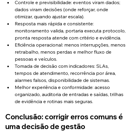
Controle e previsibilidade: eventos viram dados; 
dados viram decisões (onde reforçar, onde 
otimizar, quando ajustar escala).
Resposta mais rápida e consistente: 
monitoramento valida, portaria executa protocolo, 
pronta resposta atende com critério e evidência.
Eficiência operacional: menos interrupções, menos 
retrabalho, menos perdas e melhor fluxo de 
pessoas e veículos.
Tomada de decisão com indicadores: SLAs, 
tempos de atendimento, recorrência por área, 
alarmes falsos, disponibilidade de sistemas.
Melhor experiência e conformidade: acesso 
organizado, auditoria de entradas e saídas, trilhas 
de evidência e rotinas mais seguras.
Conclusão: corrigir erros comuns é 
uma decisão de gestão