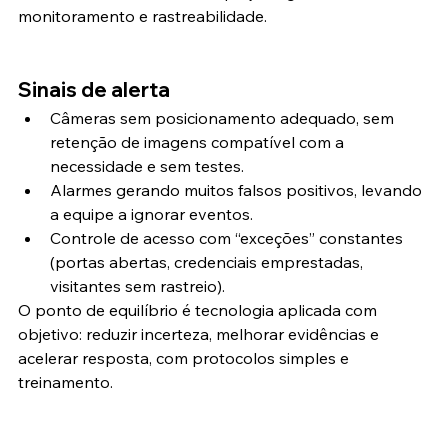
monitoramento e rastreabilidade.
Sinais de alerta
Câmeras sem posicionamento adequado, sem 
retenção de imagens compatível com a 
necessidade e sem testes.
Alarmes gerando muitos falsos positivos, levando 
a equipe a ignorar eventos.
Controle de acesso com “exceções” constantes 
(portas abertas, credenciais emprestadas, 
visitantes sem rastreio).
O ponto de equilíbrio é tecnologia aplicada com 
objetivo: reduzir incerteza, melhorar evidências e 
acelerar resposta, com protocolos simples e 
treinamento.