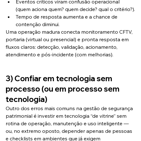
Eventos críticos viram confusão operacional 
(quem aciona quem? quem decide? qual o critério?).
Tempo de resposta aumenta e a chance de 
contenção diminui.
Uma operação madura conecta monitoramento CFTV, 
portaria (virtual ou presencial) e pronta resposta em 
fluxos claros: detecção, validação, acionamento, 
atendimento e pós-incidente (com melhorias).
3) Confiar em tecnologia sem 
processo (ou em processo sem 
tecnologia)
Outro dos erros mais comuns na gestão de segurança 
patrimonial é investir em tecnologia “de vitrine” sem 
rotina de operação, manutenção e uso inteligente — 
ou, no extremo oposto, depender apenas de pessoas 
e checklists em ambientes que já exigem 