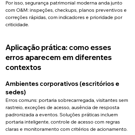
Por isso, segurança patrimonial moderna anda junto 
com O&M: inspeções, checkups, planos preventivos e 
correções rápidas, com indicadores e prioridade por 
criticidade.
Aplicação prática: como esses 
erros aparecem em diferentes 
contextos
Ambientes corporativos (escritórios e 
sedes)
Erros comuns: portaria sobrecarregada, visitantes sem 
rastreio, exceções de acesso, ausência de resposta 
padronizada a eventos. Soluções práticas incluem 
portaria inteligente, controle de acesso com regras 
claras e monitoramento com critérios de acionamento.