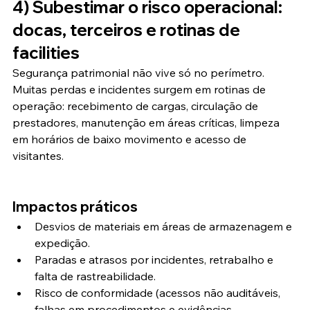
4) Subestimar o risco operacional: 
docas, terceiros e rotinas de 
facilities
Segurança patrimonial não vive só no perímetro. 
Muitas perdas e incidentes surgem em rotinas de 
operação: recebimento de cargas, circulação de 
prestadores, manutenção em áreas críticas, limpeza 
em horários de baixo movimento e acesso de 
visitantes.
Impactos práticos
Desvios de materiais em áreas de armazenagem e 
expedição.
Paradas e atrasos por incidentes, retrabalho e 
falta de rastreabilidade.
Risco de conformidade (acessos não auditáveis, 
falhas em procedimentos e evidências 