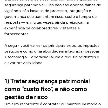
segurança patrimonial. Eles não são apenas falhas de 
vigilância; são lacunas de processo, integração e 
governança que aumentam risco, custo e tempo de 
resposta — e, muitas vezes, ainda prejudicam a 
experiência de colaboradores, visitantes e 
fornecedores.
A seguir, você vai ver os principais erros, os impactos 
práticos e como uma abordagem integrada (pessoas 
+ tecnologia + operação) ajuda a reduzir incidentes e 
elevar previsibilidade.
1) Tratar segurança patrimonial 
como “custo fixo”, e não como 
gestão de risco
Um erro recorrente é contratar ou manter um modelo 