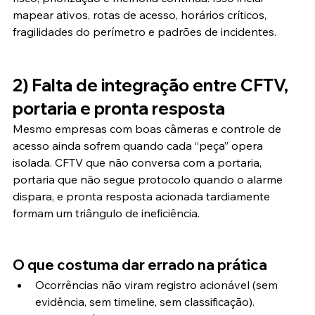
mapear ativos, rotas de acesso, horários críticos, 
fragilidades do perímetro e padrões de incidentes.
2) Falta de integração entre CFTV, 
portaria e pronta resposta
Mesmo empresas com boas câmeras e controle de 
acesso ainda sofrem quando cada “peça” opera 
isolada. CFTV que não conversa com a portaria, 
portaria que não segue protocolo quando o alarme 
dispara, e pronta resposta acionada tardiamente 
formam um triângulo de ineficiência.
O que costuma dar errado na prática
Ocorrências não viram registro acionável (sem 
evidência, sem timeline, sem classificação).