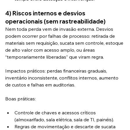
4) Riscos internos e desvios 
operacionais (sem rastreabilidade)
Nem toda perda vem de invasão externa. Desvios 
podem ocorrer por falhas de processo: retirada de 
materiais sem requisição, sucata sem controle, estoque 
de alto valor com acesso amplo, ou áreas 
“temporariamente liberadas” que viram regra.
Impactos práticos: perdas financeiras graduais, 
inventário inconsistente, conflitos internos, aumento 
de custos e falhas em auditorias.
Boas práticas:
Controle de chaves e acessos críticos 
(almoxarifado, sala elétrica, sala de TI, painéis).
Regras de movimentação e descarte de sucata 