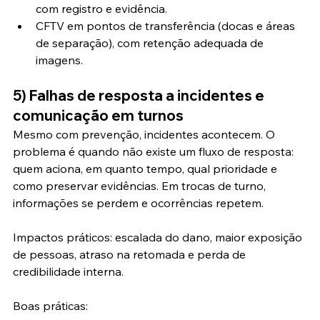
com registro e evidência.
CFTV em pontos de transferência (docas e áreas 
de separação), com retenção adequada de 
imagens.
5) Falhas de resposta a incidentes e 
comunicação em turnos
Mesmo com prevenção, incidentes acontecem. O 
problema é quando não existe um fluxo de resposta: 
quem aciona, em quanto tempo, qual prioridade e 
como preservar evidências. Em trocas de turno, 
informações se perdem e ocorrências repetem.
Impactos práticos: escalada do dano, maior exposição 
de pessoas, atraso na retomada e perda de 
credibilidade interna.
Boas práticas: