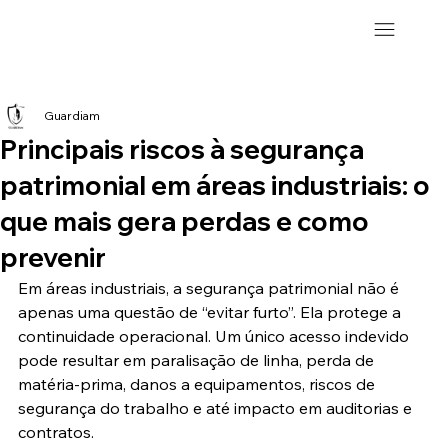
Guardiam
Principais riscos à segurança
patrimonial em áreas industriais: o
que mais gera perdas e como
prevenir
Em áreas industriais, a segurança patrimonial não é 
apenas uma questão de “evitar furto”. Ela protege a 
continuidade operacional. Um único acesso indevido 
pode resultar em paralisação de linha, perda de 
matéria-prima, danos a equipamentos, riscos de 
segurança do trabalho e até impacto em auditorias e 
contratos.