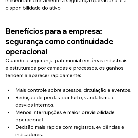
influenciam diretamente a segurança operacional e a 
disponibilidade do ativo.
Benefícios para a empresa: 
segurança como continuidade 
operacional
Quando a segurança patrimonial em áreas industriais 
é estruturada por camadas e processos, os ganhos 
tendem a aparecer rapidamente:
Mais controle sobre acessos, circulação e eventos.
Redução de perdas por furto, vandalismo e 
desvios internos.
Menos interrupções e maior previsibilidade 
operacional.
Decisão mais rápida com registros, evidências e 
indicadores.