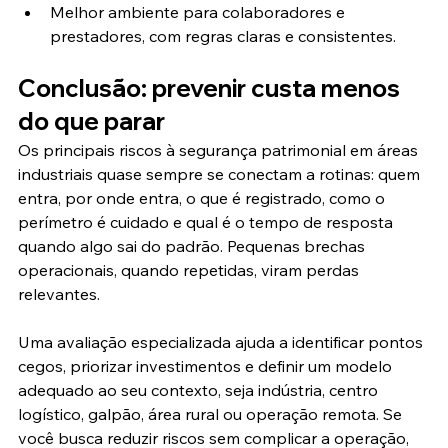
Melhor ambiente para colaboradores e 
prestadores, com regras claras e consistentes.
Conclusão: prevenir custa menos 
do que parar
Os principais riscos à segurança patrimonial em áreas 
industriais quase sempre se conectam a rotinas: quem 
entra, por onde entra, o que é registrado, como o 
perímetro é cuidado e qual é o tempo de resposta 
quando algo sai do padrão. Pequenas brechas 
operacionais, quando repetidas, viram perdas 
relevantes.
Uma avaliação especializada ajuda a identificar pontos 
cegos, priorizar investimentos e definir um modelo 
adequado ao seu contexto, seja indústria, centro 
logístico, galpão, área rural ou operação remota. Se 
você busca reduzir riscos sem complicar a operação, 