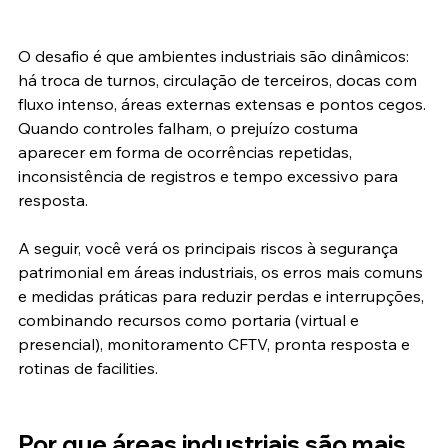
O desafio é que ambientes industriais são dinâmicos: 
há troca de turnos, circulação de terceiros, docas com 
fluxo intenso, áreas externas extensas e pontos cegos. 
Quando controles falham, o prejuízo costuma 
aparecer em forma de ocorrências repetidas, 
inconsistência de registros e tempo excessivo para 
resposta.
A seguir, você verá os principais riscos à segurança 
patrimonial em áreas industriais, os erros mais comuns 
e medidas práticas para reduzir perdas e interrupções, 
combinando recursos como portaria (virtual e 
presencial), monitoramento CFTV, pronta resposta e 
rotinas de facilities.
Por que áreas industriais são mais 