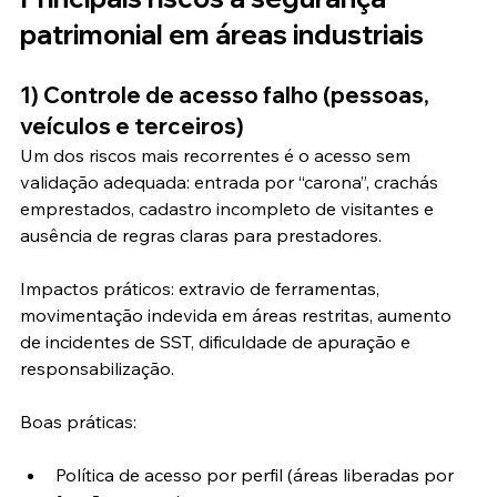
patrimonial em áreas industriais
1) Controle de acesso falho (pessoas, 
veículos e terceiros)
Um dos riscos mais recorrentes é o acesso sem 
validação adequada: entrada por “carona”, crachás 
emprestados, cadastro incompleto de visitantes e 
ausência de regras claras para prestadores.
Impactos práticos: extravio de ferramentas, 
movimentação indevida em áreas restritas, aumento 
de incidentes de SST, dificuldade de apuração e 
responsabilização.
Boas práticas:
Política de acesso por perfil (áreas liberadas por 