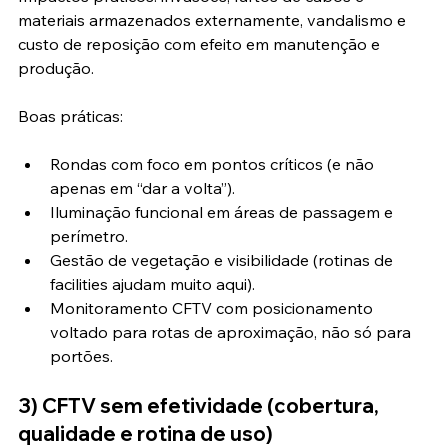
materiais armazenados externamente, vandalismo e 
custo de reposição com efeito em manutenção e 
produção.
Boas práticas:
Rondas com foco em pontos críticos (e não 
apenas em “dar a volta”).
Iluminação funcional em áreas de passagem e 
perímetro.
Gestão de vegetação e visibilidade (rotinas de 
facilities ajudam muito aqui).
Monitoramento CFTV com posicionamento 
voltado para rotas de aproximação, não só para 
portões.
3) CFTV sem efetividade (cobertura, 
qualidade e rotina de uso)