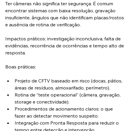
Ter câmeras não significa ter segurança. É comum 
encontrar sistemas com baixa resolução, gravação 
insuficiente, ângulos que não identificam placas/rostos 
e ausência de rotina de verificação.
Impactos práticos: investigação inconclusiva, falta de 
evidências, recorrência de ocorrências e tempo alto de 
resposta.
Boas práticas:
Projeto de CFTV baseado em risco (docas, pátios, 
áreas de resíduos, almoxarifado, perímetro).
Rotina de “teste operacional” (câmera, gravação, 
storage e conectividade).
Procedimentos de acionamento claros: o que 
fazer ao detectar movimento suspeito.
Integração com Pronta Resposta para reduzir o 
tempo entre detecção e intervenção.