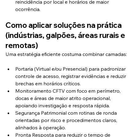
reincidência por local e horários de maior 
ocorrência.
Como aplicar soluções na prática 
(indústrias, galpões, áreas rurais e 
remotas)
Uma estratégia eficiente costuma combinar camadas:
Portaria (Virtual e/ou Presencial) para padronizar 
controle de acesso, registrar evidências e reduzir 
brechas em horários críticos.
Monitoramento CFTV com foco em perímetro, 
docas e áreas de maior atrito operacional, 
apoiando investigação e resposta rápida.
Segurança Patrimonial com rotinas de ronda 
orientadas por risco e procedimentos claros, 
alinhados à operação.
Pronta Resposta para reduzir o tempo de 