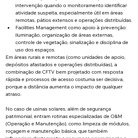
intervenção quando o monitoramento identificar 
atividade suspeita, especialmente útil em áreas 
remotas, pátios extensos e operações distribuídas.
Facilities Management como apoio à prevenção: 
iluminação, organização de áreas externas, 
controle de vegetação, sinalização e disciplina de 
uso dos espaços.
Em áreas rurais e remotas (como unidades de apoio, 
depósitos afastados e operações distribuídas), a 
combinação de CFTV bem projetado com resposta 
rápida e processos de acesso costuma ser decisiva, 
porque a distância aumenta o impacto de qualquer 
atraso.
No caso de usinas solares, além de segurança 
patrimonial, entram rotinas especializadas de O&M 
(Operação e Manutenção), como limpeza de módulos, 
roçagem e manutenção básica, que também 