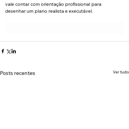
vale contar com orientação profissional para 
desenhar um plano realista e executável.
Solicitar avaliação
Ver tudo
Posts recentes