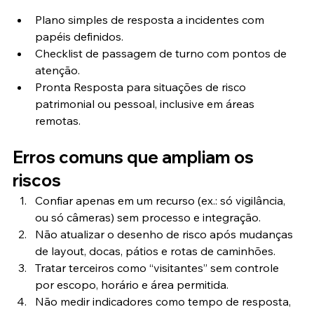
Plano simples de resposta a incidentes com 
papéis definidos.
Checklist de passagem de turno com pontos de 
atenção.
Pronta Resposta para situações de risco 
patrimonial ou pessoal, inclusive em áreas 
remotas.
Erros comuns que ampliam os 
riscos
Confiar apenas em um recurso (ex.: só vigilância, 
ou só câmeras) sem processo e integração.
Não atualizar o desenho de risco após mudanças 
de layout, docas, pátios e rotas de caminhões.
Tratar terceiros como “visitantes” sem controle 
por escopo, horário e área permitida.
Não medir indicadores como tempo de resposta, 