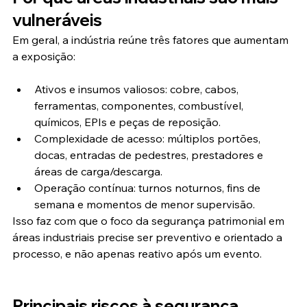
vulneráveis
Em geral, a indústria reúne três fatores que aumentam 
a exposição:
Ativos e insumos valiosos: cobre, cabos, 
ferramentas, componentes, combustível, 
químicos, EPIs e peças de reposição.
Complexidade de acesso: múltiplos portões, 
docas, entradas de pedestres, prestadores e 
áreas de carga/descarga.
Operação contínua: turnos noturnos, fins de 
semana e momentos de menor supervisão.
Isso faz com que o foco da segurança patrimonial em 
áreas industriais precise ser preventivo e orientado a 
processo, e não apenas reativo após um evento.
Principais riscos à segurança 