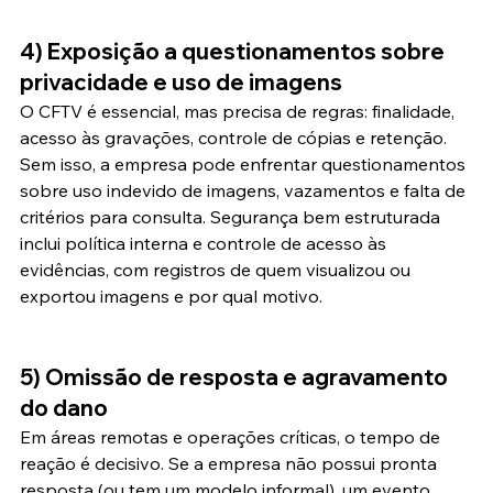
4) Exposição a questionamentos sobre 
privacidade e uso de imagens
O CFTV é essencial, mas precisa de regras: finalidade, 
acesso às gravações, controle de cópias e retenção. 
Sem isso, a empresa pode enfrentar questionamentos 
sobre uso indevido de imagens, vazamentos e falta de 
critérios para consulta. Segurança bem estruturada 
inclui política interna e controle de acesso às 
evidências, com registros de quem visualizou ou 
exportou imagens e por qual motivo.
5) Omissão de resposta e agravamento 
do dano
Em áreas remotas e operações críticas, o tempo de 
reação é decisivo. Se a empresa não possui pronta 
resposta (ou tem um modelo informal), um evento 