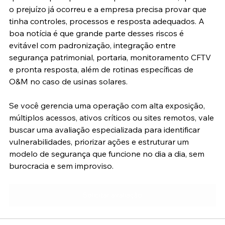
o prejuízo já ocorreu e a empresa precisa provar que 
tinha controles, processos e resposta adequados. A 
boa notícia é que grande parte desses riscos é 
evitável com padronização, integração entre 
segurança patrimonial, portaria, monitoramento CFTV 
e pronta resposta, além de rotinas específicas de 
O&M no caso de usinas solares.
Se você gerencia uma operação com alta exposição, 
múltiplos acessos, ativos críticos ou sites remotos, vale 
buscar uma avaliação especializada para identificar 
vulnerabilidades, priorizar ações e estruturar um 
modelo de segurança que funcione no dia a dia, sem 
burocracia e sem improviso.
Solicitar avaliação