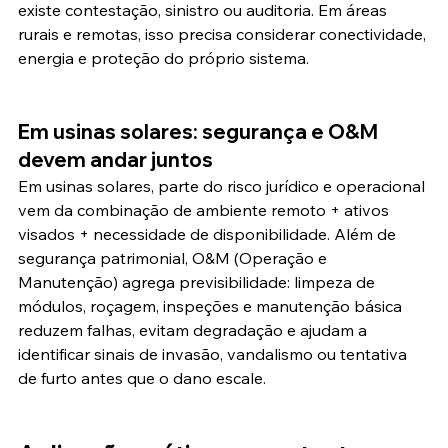
existe contestação, sinistro ou auditoria. Em áreas 
rurais e remotas, isso precisa considerar conectividade, 
energia e proteção do próprio sistema.
Em usinas solares: segurança e O&M 
devem andar juntos
Em usinas solares, parte do risco jurídico e operacional 
vem da combinação de ambiente remoto + ativos 
visados + necessidade de disponibilidade. Além de 
segurança patrimonial, O&M (Operação e 
Manutenção) agrega previsibilidade: limpeza de 
módulos, roçagem, inspeções e manutenção básica 
reduzem falhas, evitam degradação e ajudam a 
identificar sinais de invasão, vandalismo ou tentativa 
de furto antes que o dano escale.