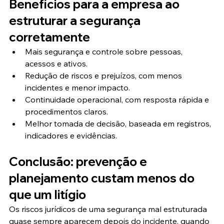
Benefícios para a empresa ao 
estruturar a segurança 
corretamente
Mais segurança e controle sobre pessoas, 
acessos e ativos.
Redução de riscos e prejuízos, com menos 
incidentes e menor impacto.
Continuidade operacional, com resposta rápida e 
procedimentos claros.
Melhor tomada de decisão, baseada em registros, 
indicadores e evidências.
Conclusão: prevenção e 
planejamento custam menos do 
que um litígio
Os riscos jurídicos de uma segurança mal estruturada 
quase sempre aparecem depois do incidente, quando 