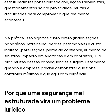
estruturada: responsabilidade civil, ações trabalhistas, 
questionamentos sobre privacidade, multas e 
dificuldades para comprovar o que realmente 
aconteceu.
Na prática, isso significa custo direto (indenizações, 
honorários, retrabalho, perdas patrimoniais) e custo 
indireto (paralisações, perda de confiança, aumento de 
sinistros, impacto em auditorias e em contratos). E o 
pior: muitas dessas consequências surgem justamente 
quando a empresa precisa demonstrar que tinha 
controles mínimos e que agiu com diligência.
Por que uma segurança mal 
estruturada vira um problema 
jurídico