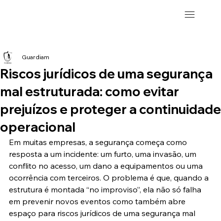
Guardiam
Riscos jurídicos de uma segurança
mal estruturada: como evitar
prejuízos e proteger a continuidade
operacional
Em muitas empresas, a segurança começa como 
resposta a um incidente: um furto, uma invasão, um 
conflito no acesso, um dano a equipamentos ou uma 
ocorrência com terceiros. O problema é que, quando a 
estrutura é montada “no improviso”, ela não só falha 
em prevenir novos eventos como também abre 
espaço para riscos jurídicos de uma segurança mal 