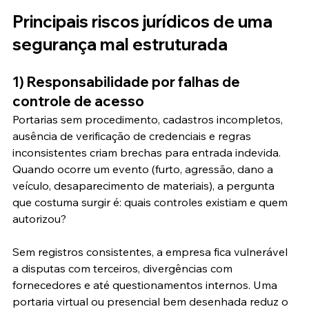
Principais riscos jurídicos de uma 
segurança mal estruturada
1) Responsabilidade por falhas de 
controle de acesso
Portarias sem procedimento, cadastros incompletos, 
ausência de verificação de credenciais e regras 
inconsistentes criam brechas para entrada indevida. 
Quando ocorre um evento (furto, agressão, dano a 
veículo, desaparecimento de materiais), a pergunta 
que costuma surgir é: quais controles existiam e quem 
autorizou?
Sem registros consistentes, a empresa fica vulnerável 
a disputas com terceiros, divergências com 
fornecedores e até questionamentos internos. Uma 
portaria virtual ou presencial bem desenhada reduz o 