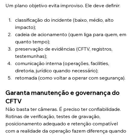
Um plano objetivo evita improviso. Ele deve definir:
classificação do incidente (baixo, médio, alto 
impacto);
cadeia de acionamento (quem liga para quem, em 
quanto tempo);
preservação de evidências (CFTV, registros, 
testemunhas);
comunicação interna (operações, facilities, 
diretoria, jurídico quando necessário);
retomada (como voltar a operar com segurança).
Garanta manutenção e governança do 
CFTV
Não basta ter câmeras. É preciso ter confiabilidade. 
Rotinas de verificação, testes de gravação, 
posicionamento adequado e retenção compatível 
com a realidade da operação fazem diferença quando 