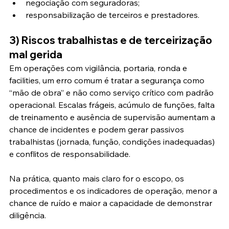
negociação com seguradoras;
responsabilização de terceiros e prestadores.
3) Riscos trabalhistas e de terceirização 
mal gerida
Em operações com vigilância, portaria, ronda e 
facilities, um erro comum é tratar a segurança como 
“mão de obra” e não como serviço crítico com padrão 
operacional. Escalas frágeis, acúmulo de funções, falta 
de treinamento e ausência de supervisão aumentam a 
chance de incidentes e podem gerar passivos 
trabalhistas (jornada, função, condições inadequadas) 
e conflitos de responsabilidade.
Na prática, quanto mais claro for o escopo, os 
procedimentos e os indicadores de operação, menor a 
chance de ruído e maior a capacidade de demonstrar 
diligência.