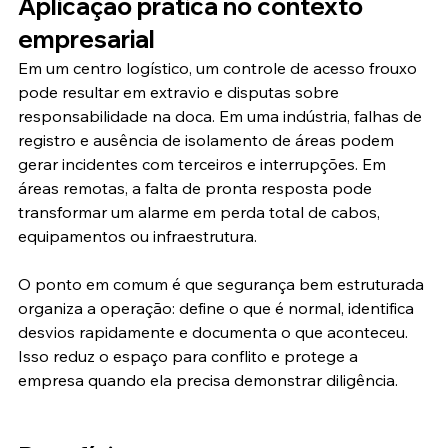
Aplicação prática no contexto 
empresarial
Em um centro logístico, um controle de acesso frouxo 
pode resultar em extravio e disputas sobre 
responsabilidade na doca. Em uma indústria, falhas de 
registro e ausência de isolamento de áreas podem 
gerar incidentes com terceiros e interrupções. Em 
áreas remotas, a falta de pronta resposta pode 
transformar um alarme em perda total de cabos, 
equipamentos ou infraestrutura.
O ponto em comum é que segurança bem estruturada 
organiza a operação: define o que é normal, identifica 
desvios rapidamente e documenta o que aconteceu. 
Isso reduz o espaço para conflito e protege a 
empresa quando ela precisa demonstrar diligência.