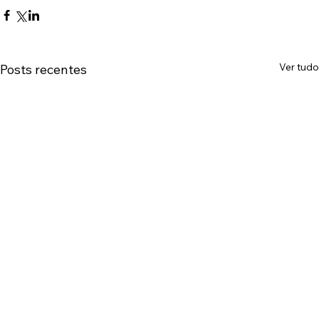
Ver tudo
Posts recentes