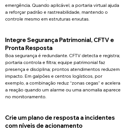
emergência. Quando aplicável, a portaria virtual ajuda 
a reforçar padrão e rastreabilidade, mantendo o 
controle mesmo em estruturas enxutas.
Integre Segurança Patrimonial, CFTV e 
Pronta Resposta
Boa segurança é redundante. CFTV detecta e registra; 
portaria controla e filtra; equipe patrimonial faz 
presença e disciplina; prontos atendimentos reduzem 
impacto. Em galpões e centros logísticos, por 
exemplo, a combinação reduz “zonas cegas” e acelera 
a reação quando um alarme ou uma anomalia aparece 
no monitoramento.
Crie um plano de resposta a incidentes 
com níveis de acionamento