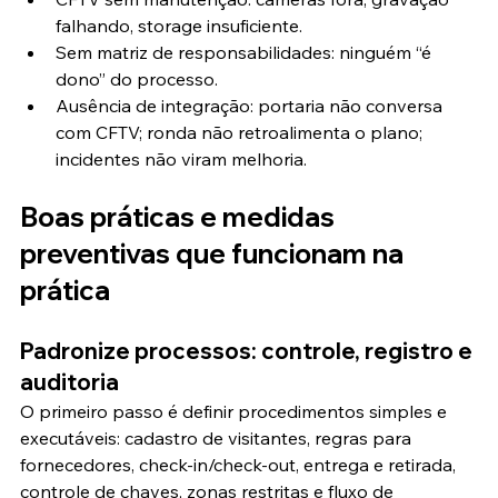
falhando, storage insuficiente.
Sem matriz de responsabilidades: ninguém “é 
dono” do processo.
Ausência de integração: portaria não conversa 
com CFTV; ronda não retroalimenta o plano; 
incidentes não viram melhoria.
Boas práticas e medidas 
preventivas que funcionam na 
prática
Padronize processos: controle, registro e 
auditoria
O primeiro passo é definir procedimentos simples e 
executáveis: cadastro de visitantes, regras para 
fornecedores, check-in/check-out, entrega e retirada, 
controle de chaves, zonas restritas e fluxo de 