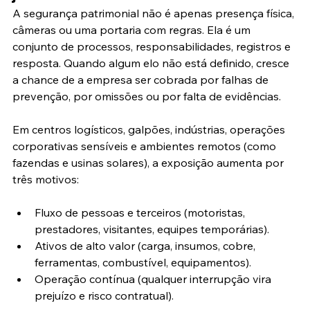
A segurança patrimonial não é apenas presença física, 
câmeras ou uma portaria com regras. Ela é um 
conjunto de processos, responsabilidades, registros e 
resposta. Quando algum elo não está definido, cresce 
a chance de a empresa ser cobrada por falhas de 
prevenção, por omissões ou por falta de evidências.
Em centros logísticos, galpões, indústrias, operações 
corporativas sensíveis e ambientes remotos (como 
fazendas e usinas solares), a exposição aumenta por 
três motivos:
Fluxo de pessoas e terceiros (motoristas, 
prestadores, visitantes, equipes temporárias).
Ativos de alto valor (carga, insumos, cobre, 
ferramentas, combustível, equipamentos).
Operação contínua (qualquer interrupção vira 
prejuízo e risco contratual).