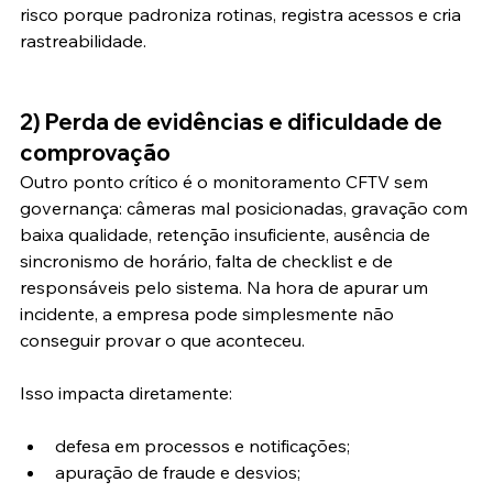
risco porque padroniza rotinas, registra acessos e cria 
rastreabilidade.
2) Perda de evidências e dificuldade de 
comprovação
Outro ponto crítico é o monitoramento CFTV sem 
governança: câmeras mal posicionadas, gravação com 
baixa qualidade, retenção insuficiente, ausência de 
sincronismo de horário, falta de checklist e de 
responsáveis pelo sistema. Na hora de apurar um 
incidente, a empresa pode simplesmente não 
conseguir provar o que aconteceu.
Isso impacta diretamente:
defesa em processos e notificações;
apuração de fraude e desvios;