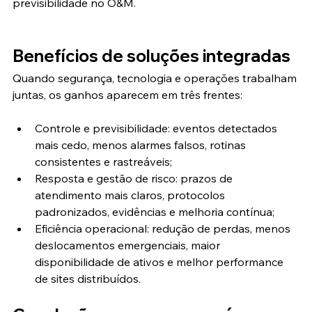
previsibilidade no O&M.
Benefícios de soluções integradas
Quando segurança, tecnologia e operações trabalham 
juntas, os ganhos aparecem em três frentes:
Controle e previsibilidade: eventos detectados 
mais cedo, menos alarmes falsos, rotinas 
consistentes e rastreáveis;
Resposta e gestão de risco: prazos de 
atendimento mais claros, protocolos 
padronizados, evidências e melhoria contínua;
Eficiência operacional: redução de perdas, menos 
deslocamentos emergenciais, maior 
disponibilidade de ativos e melhor performance 
de sites distribuídos.