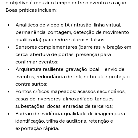
o objetivo é reduzir o tempo entre o evento e a ação. 
Boas práticas incluem:
Analíticos de vídeo e IA (intrusão, linha virtual, 
permanência, contagem, detecção de movimento 
qualificada) para reduzir alarmes falsos;
Sensores complementares (barreiras, vibração em 
cerca, abertura de portas, presença) para 
confirmar eventos;
Arquitetura resiliente: gravação local + envio de 
eventos, redundância de link, nobreak e proteção 
contra surtos;
Pontos críticos mapeados: acessos secundários, 
casas de inversores, almoxarifado, tanques, 
subestações, docas, entradas de terceiros;
Padrão de evidência: qualidade de imagem para 
identificação, trilha de auditoria, retenção e 
exportação rápida.