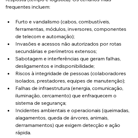
frequentes incluem:
Furto e vandalismo (cabos, combustíveis, 
ferramentas, módulos, inversores, componentes 
de telecom e automação);
Invasões e acessos não autorizados por rotas 
secundárias e perímetros extensos;
Sabotagem e interferências que geram falhas, 
desligamentos e indisponibilidade;
Riscos à integridade de pessoas (colaboradores 
isolados, prestadores, equipes de manutenção);
Falhas de infraestrutura (energia, comunicação, 
iluminação, cercamento) que enfraquecem o 
sistema de segurança;
Incidentes ambientais e operacionais (queimadas, 
alagamentos, queda de árvores, animais, 
derramamentos) que exigem detecção e ação 
rápida.