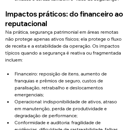
Impactos práticos: do financeiro ao 
reputacional
Na prática, segurança patrimonial em áreas remotas 
não protege apenas ativos físicos; ela protege o fluxo 
de receita e a estabilidade da operação. Os impactos 
típicos quando a segurança é reativa ou fragmentada 
incluem:
Financeiro: reposição de itens, aumento de 
franquias e prêmios de seguro, custos de 
paralisação, retrabalho e deslocamentos 
emergenciais;
Operacional: indisponibilidade de ativos, atraso 
em manutenção, perda de produtividade e 
degradação de performance;
Conformidade e auditoria: fragilidade de 
evidências, dificuldade de rastreabilidade, falhas 