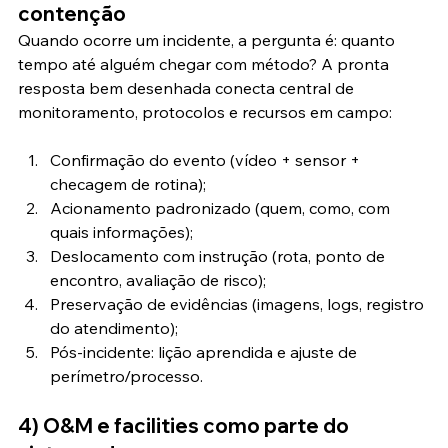
contenção
Quando ocorre um incidente, a pergunta é: quanto 
tempo até alguém chegar com método? A pronta 
resposta bem desenhada conecta central de 
monitoramento, protocolos e recursos em campo:
Confirmação do evento (vídeo + sensor + 
checagem de rotina);
Acionamento padronizado (quem, como, com 
quais informações);
Deslocamento com instrução (rota, ponto de 
encontro, avaliação de risco);
Preservação de evidências (imagens, logs, registro 
do atendimento);
Pós-incidente: lição aprendida e ajuste de 
perímetro/processo.
4) O&M e facilities como parte do 