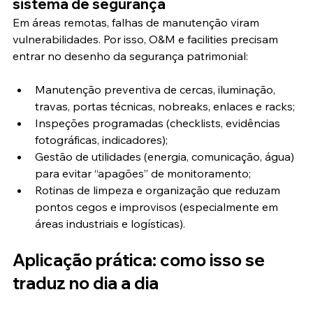
sistema de segurança
Em áreas remotas, falhas de manutenção viram 
vulnerabilidades. Por isso, O&M e facilities precisam 
entrar no desenho da segurança patrimonial:
Manutenção preventiva de cercas, iluminação, 
travas, portas técnicas, nobreaks, enlaces e racks;
Inspeções programadas (checklists, evidências 
fotográficas, indicadores);
Gestão de utilidades (energia, comunicação, água) 
para evitar “apagões” de monitoramento;
Rotinas de limpeza e organização que reduzam 
pontos cegos e improvisos (especialmente em 
áreas industriais e logísticas).
Aplicação prática: como isso se 
traduz no dia a dia