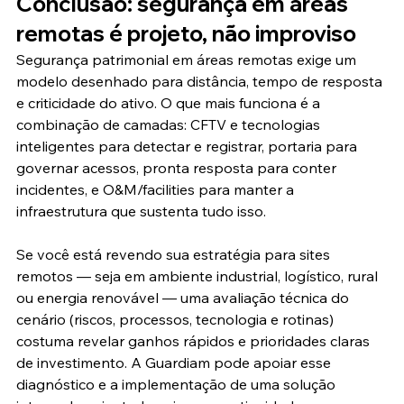
Conclusão: segurança em áreas 
remotas é projeto, não improviso
Segurança patrimonial em áreas remotas exige um 
modelo desenhado para distância, tempo de resposta 
e criticidade do ativo. O que mais funciona é a 
combinação de camadas: CFTV e tecnologias 
inteligentes para detectar e registrar, portaria para 
governar acessos, pronta resposta para conter 
incidentes, e O&M/facilities para manter a 
infraestrutura que sustenta tudo isso.
Se você está revendo sua estratégia para sites 
remotos — seja em ambiente industrial, logístico, rural 
ou energia renovável — uma avaliação técnica do 
cenário (riscos, processos, tecnologia e rotinas) 
costuma revelar ganhos rápidos e prioridades claras 
de investimento. A Guardiam pode apoiar esse 
diagnóstico e a implementação de uma solução 