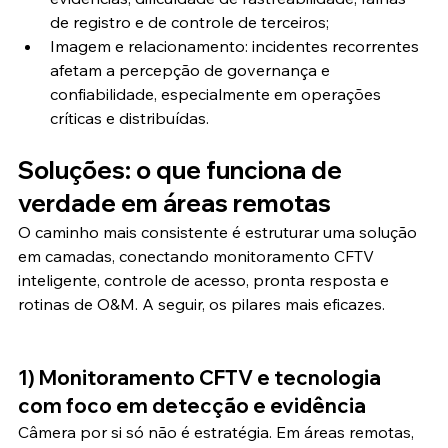
de registro e de controle de terceiros;
Imagem e relacionamento: incidentes recorrentes 
afetam a percepção de governança e 
confiabilidade, especialmente em operações 
críticas e distribuídas.
Soluções: o que funciona de 
verdade em áreas remotas
O caminho mais consistente é estruturar uma solução 
em camadas, conectando monitoramento CFTV 
inteligente, controle de acesso, pronta resposta e 
rotinas de O&M. A seguir, os pilares mais eficazes.
1) Monitoramento CFTV e tecnologia 
com foco em detecção e evidência
Câmera por si só não é estratégia. Em áreas remotas, 