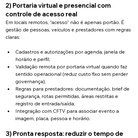
2) Portaria virtual e presencial com 
controle de acesso real
Em locais remotos, “acesso” não é apenas portão. É 
gestão de pessoas, veículos e prestadores com regras 
claras:
Cadastros e autorizações por agenda, janela de 
horário e perfil;
Validação remota por portaria virtual quando faz 
sentido operacional (reduz custo fixo sem perder 
governança);
Regras para prestadores: documentação, brief de 
segurança, rotas permitidas, áreas restritas e 
registro de entrada/saída;
Integração com CFTV para associar evento a 
imagem, placa, pessoa e horário.
3) Pronta resposta: reduzir o tempo de 