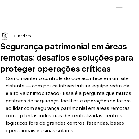
Guardiam
Segurança patrimonial em áreas
remotas: desafios e soluções para
proteger operações críticas
Como manter o controle do que acontece em um site 
distante — com pouca infraestrutura, equipe reduzida 
e alto valor imobilizado? Essa é a pergunta que muitos 
gestores de segurança, facilities e operações se fazem 
ao lidar com segurança patrimonial em áreas remotas 
como plantas industriais descentralizadas, centros 
logísticos fora de grandes centros, fazendas, bases 
operacionais e usinas solares.