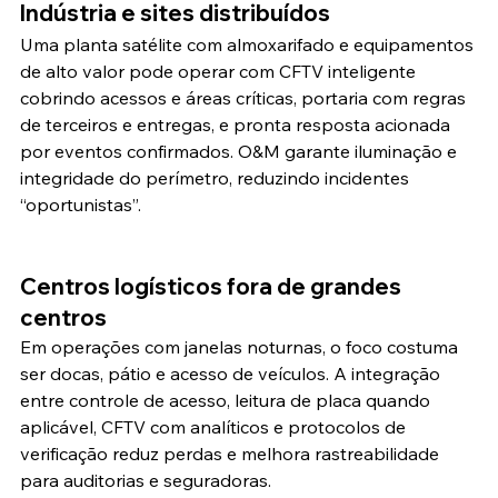
Indústria e sites distribuídos
Uma planta satélite com almoxarifado e equipamentos 
de alto valor pode operar com CFTV inteligente 
cobrindo acessos e áreas críticas, portaria com regras 
de terceiros e entregas, e pronta resposta acionada 
por eventos confirmados. O&M garante iluminação e 
integridade do perímetro, reduzindo incidentes 
“oportunistas”.
Centros logísticos fora de grandes 
centros
Em operações com janelas noturnas, o foco costuma 
ser docas, pátio e acesso de veículos. A integração 
entre controle de acesso, leitura de placa quando 
aplicável, CFTV com analíticos e protocolos de 
verificação reduz perdas e melhora rastreabilidade 
para auditorias e seguradoras.