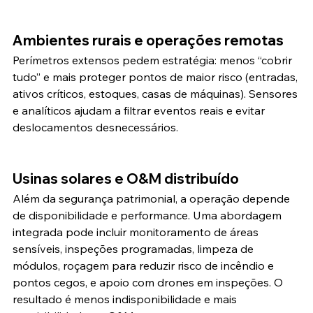
Ambientes rurais e operações remotas
Perímetros extensos pedem estratégia: menos “cobrir 
tudo” e mais proteger pontos de maior risco (entradas, 
ativos críticos, estoques, casas de máquinas). Sensores 
e analíticos ajudam a filtrar eventos reais e evitar 
deslocamentos desnecessários.
Usinas solares e O&M distribuído
Além da segurança patrimonial, a operação depende 
de disponibilidade e performance. Uma abordagem 
integrada pode incluir monitoramento de áreas 
sensíveis, inspeções programadas, limpeza de 
módulos, roçagem para reduzir risco de incêndio e 
pontos cegos, e apoio com drones em inspeções. O 
resultado é menos indisponibilidade e mais 